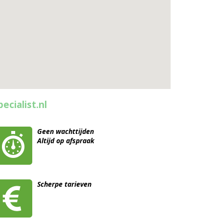
ecialist.nl
Geen wachttijden
Altijd op afspraak
Scherpe tarieven