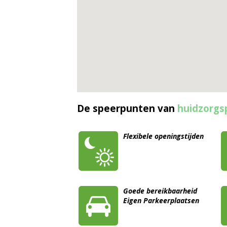
De speerpunten van
huidzorgsp
Flexibele openingstijden
Goede bereikbaarheid
Eigen Parkeerplaatsen