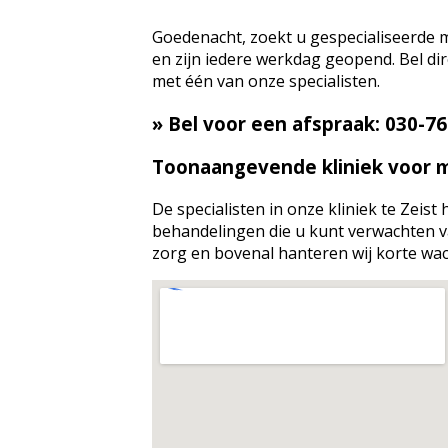
Goedenacht, zoekt u gespecialiseerde m
en zijn iedere werkdag geopend. Bel d
met één van onze specialisten.
» Bel voor een afspraak: 030-7
Toonaangevende kliniek voor m
De specialisten in onze kliniek te Zeist
behandelingen die u kunt verwachten v
zorg en bovenal hanteren wij korte wach