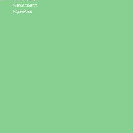
Wenkbrauwlift
Wijnvlekken