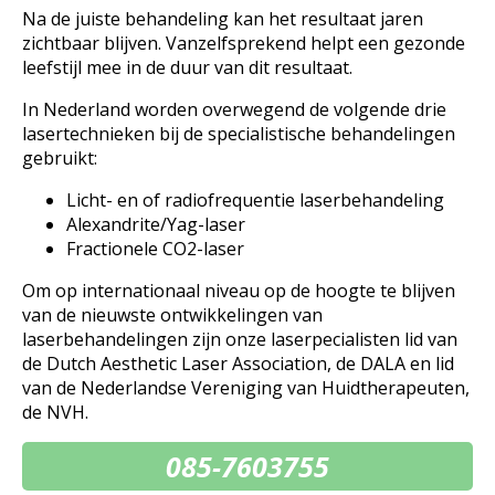
Na de juiste behandeling kan het resultaat jaren
zichtbaar blijven. Vanzelfsprekend helpt een gezonde
leefstijl mee in de duur van dit resultaat.
In Nederland worden overwegend de volgende drie
lasertechnieken bij de specialistische behandelingen
gebruikt:
Licht- en of radiofrequentie laserbehandeling
Alexandrite/Yag-laser
Fractionele CO2-laser
Om op internationaal niveau op de hoogte te blijven
van de nieuwste ontwikkelingen van
laserbehandelingen zijn onze laserpecialisten lid van
de Dutch Aesthetic Laser Association, de DALA en lid
van de Nederlandse Vereniging van Huidtherapeuten,
de NVH.
085-7603755