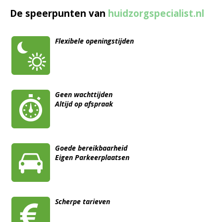
De speerpunten van
huidzorgspecialist.nl
Flexibele openingstijden
Geen wachttijden
Altijd op afspraak
Goede bereikbaarheid
Eigen Parkeerplaatsen
Scherpe tarieven