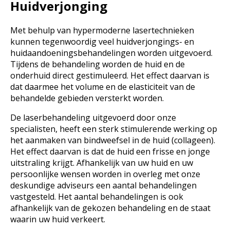
Huidverjonging
Met behulp van hypermoderne lasertechnieken
kunnen tegenwoordig veel huidverjongings- en
huidaandoeningsbehandelingen worden uitgevoerd.
Tijdens de behandeling worden de huid en de
onderhuid direct gestimuleerd. Het effect daarvan is
dat daarmee het volume en de elasticiteit van de
behandelde gebieden versterkt worden.
De laserbehandeling uitgevoerd door onze
specialisten, heeft een sterk stimulerende werking op
het aanmaken van bindweefsel in de huid (collageen).
Het effect daarvan is dat de huid een frisse en jonge
uitstraling krijgt. Afhankelijk van uw huid en uw
persoonlijke wensen worden in overleg met onze
deskundige adviseurs een aantal behandelingen
vastgesteld. Het aantal behandelingen is ook
afhankelijk van de gekozen behandeling en de staat
waarin uw huid verkeert.