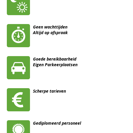
Geen wachttijden
Altijd op afspraak
Goede bereikbaarheid
Eigen Parkeerplaatsen
Scherpe tarieven
Gediplomeerd personeel