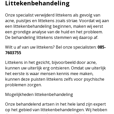
Littekenbehandeling
Onze specialist verwijderd littekens als gevolg van
acne, puistjes en littekens zoals striae. Voordat wij aan
een littekenbehandeling beginnen, maken wij eerst
een grondige analyse van de huid en het probleem.
De behandeling littekens stemmen wij daarop af.
Wilt u af van uw littekens? Bel onze specialisten:
085-
7603755
Littekens in het gezicht, bijvoorbeeld door acne,
kunnen uw uiterlijk erg ontsieren. Omdat uw uiterlijk
het eerste is waar mensen kennis mee maken,
kunnen deze puisten littekens zelfs voor psychische
problemen zorgen.
Mogelijkheden littekenbehandeling
Onze behandelend artsen in het hele land zijn expert
op het gebied van littekenbehandelingen. Wij hebben