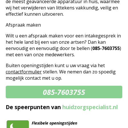
de meest geavanceerde apparatuur in huis, waarmee
wij het verwijderen van littekens vakkundig, veilig en
effectief kunnen uitvoeren.
Afspraak maken
Wilt u een afspraak maken voor een intakegesprek in
het hele land bij een van onze artsen? Dan kan
eenvoudig en eenvoudig door te bellen (
085-7603755
)
met een van onze medewerkers.
Buiten openingstijden kunt u uw vraag via het
contactformulier
stellen. We nemen dan zo spoedig
mogelijk contact met u op.
085-7603755
De speerpunten van
huidzorgspecialist.nl
Flexibele openingstijden