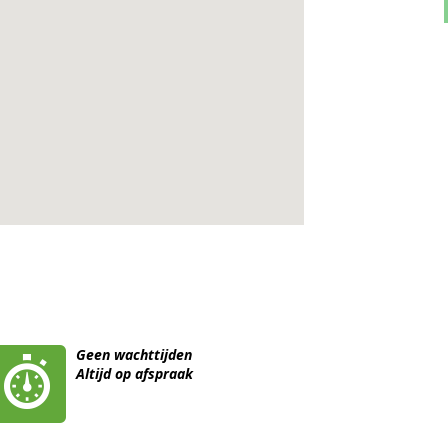
Geen wachttijden
Altijd op afspraak