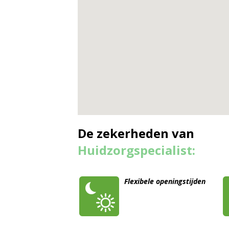
De zekerheden van
Huidzorgspecialist:
Flexibele openingstijden