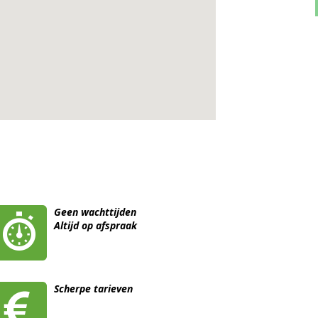
Geen wachttijden
Altijd op afspraak
Scherpe tarieven