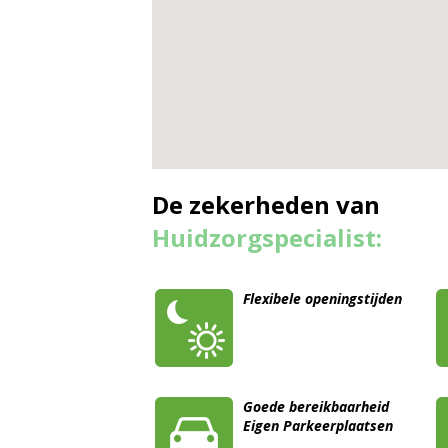
De zekerheden van
Huidzorgspecialist:
Flexibele openingstijden
Goede bereikbaarheid
Eigen Parkeerplaatsen