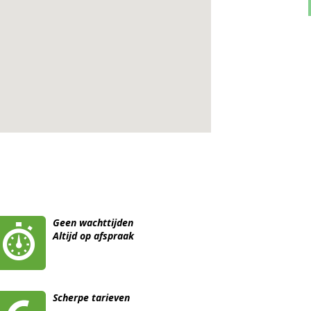
Geen wachttijden
Altijd op afspraak
Scherpe tarieven