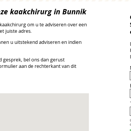
ze kaakchirurg in Bunnik
kaakchirurg om u te adviseren over een
et juiste adres.
nnen u uitstekend adviseren en indien
nd gesprek, bel ons dan gerust
ormulier aan de rechterkant van dit