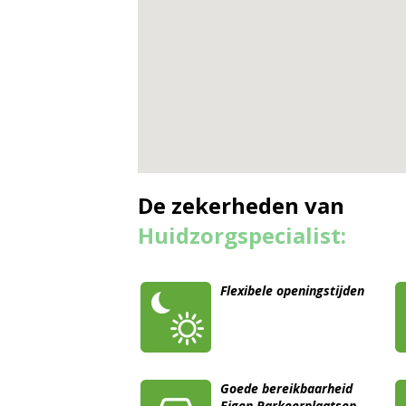
De zekerheden van
Huidzorgspecialist:
Flexibele openingstijden
Goede bereikbaarheid
Eigen Parkeerplaatsen