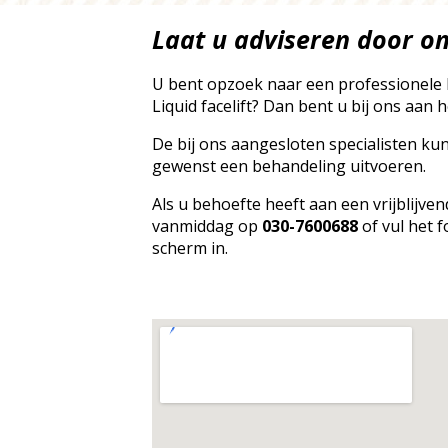
Laat u adviseren door on
U bent opzoek naar een professionele 
Liquid facelift? Dan bent u bij ons aan h
De bij ons aangesloten specialisten ku
gewenst een behandeling uitvoeren.
Als u behoefte heeft aan een vrijblijve
vanmiddag op
030-7600688
of vul het f
scherm in.