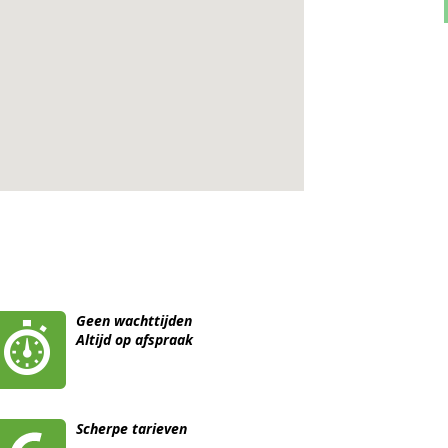
Geen wachttijden
Altijd op afspraak
Scherpe tarieven