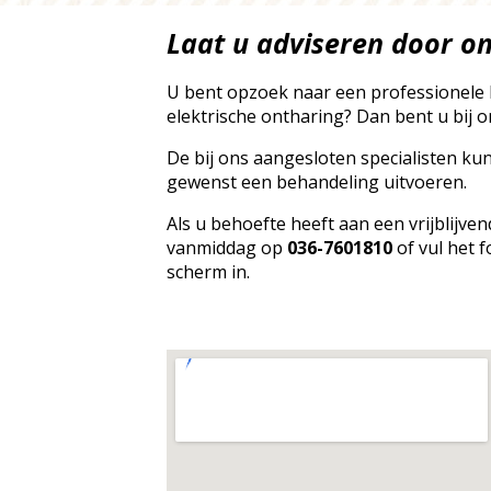
Laat u adviseren door o
U bent opzoek naar een professionele 
elektrische ontharing? Dan bent u bij on
De bij ons aangesloten specialisten ku
gewenst een behandeling uitvoeren.
Als u behoefte heeft aan een vrijblijve
vanmiddag op
036-7601810
of vul het f
scherm in.