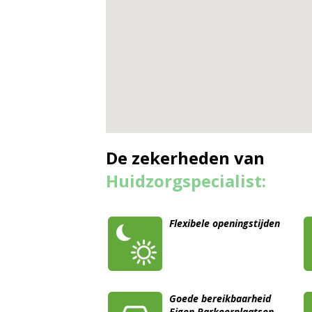
De zekerheden van
Huidzorgspecialist:
Flexibele openingstijden
Goede bereikbaarheid
Eigen Parkeerplaatsen