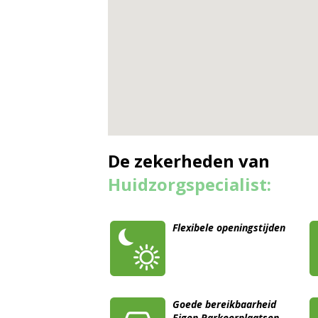
De zekerheden van
Huidzorgspecialist:
Flexibele openingstijden
Goede bereikbaarheid
Eigen Parkeerplaatsen