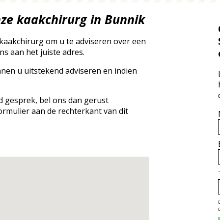
ze kaakchirurg in Bunnik
kaakchirurg om u te adviseren over een
ns aan het juiste adres.
nnen u uitstekend adviseren en indien
nd gesprek, bel ons dan gerust
ormulier aan de rechterkant van dit