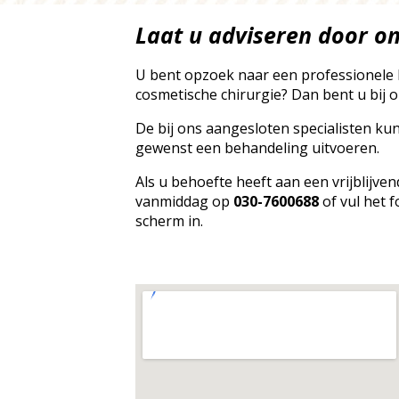
Laat u adviseren door on
U bent opzoek naar een professionele 
cosmetische chirurgie? Dan bent u bij o
De bij ons aangesloten specialisten ku
gewenst een behandeling uitvoeren.
Als u behoefte heeft aan een vrijblijve
vanmiddag op
030-7600688
of vul het f
scherm in.