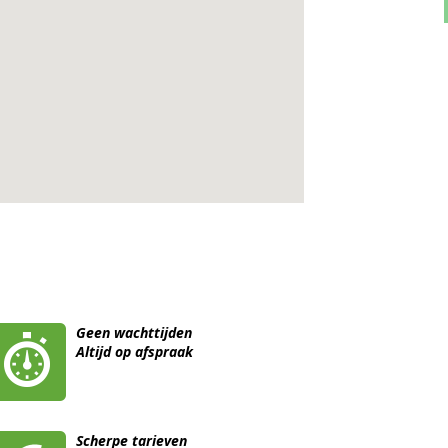
Geen wachttijden
Altijd op afspraak
Scherpe tarieven