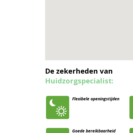
De zekerheden van
Huidzorgspecialist:
Flexibele openingstijden
Goede bereikbaarheid