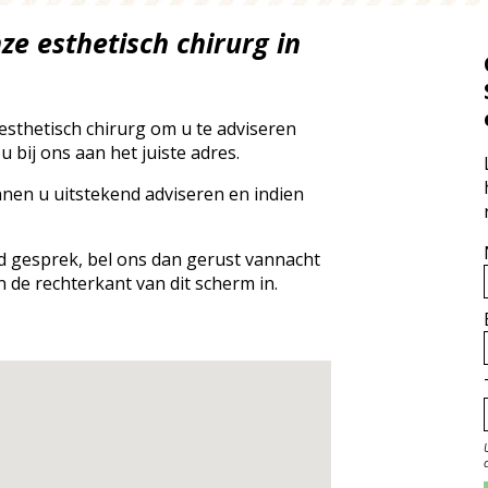
ze esthetisch chirurg in
sthetisch chirurg om u te adviseren
bij ons aan het juiste adres.
nnen u uitstekend adviseren en indien
nd gesprek, bel ons dan gerust vannacht
n de rechterkant van dit scherm in.