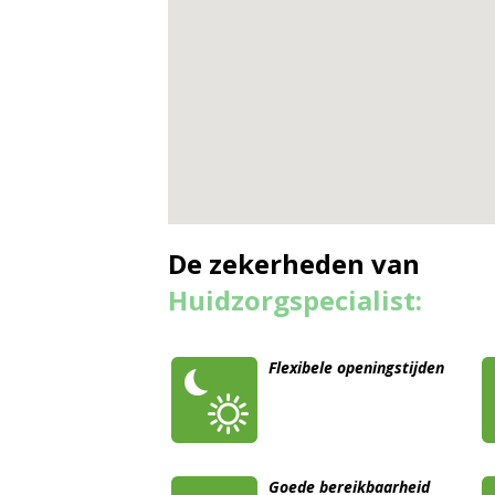
De zekerheden van
Huidzorgspecialist:
Flexibele openingstijden
Goede bereikbaarheid