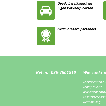
Goede bereikbaarheid
Eigen Parkeerplaatsen
Gediplomeerd personeel
Bel nu: 036-7601810
Wie zoekt 
Aangezichtschiru
Acnespecialist
Brandwondenspec
Cosmetische arts
Dermatoloog