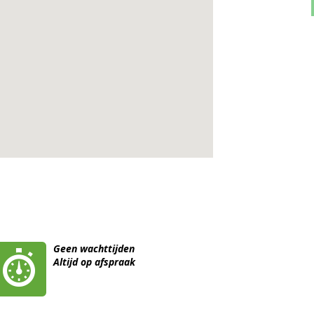
Geen wachttijden
Altijd op afspraak