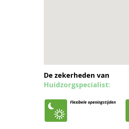
De zekerheden van
Huidzorgspecialist:
Flexibele openingstijden