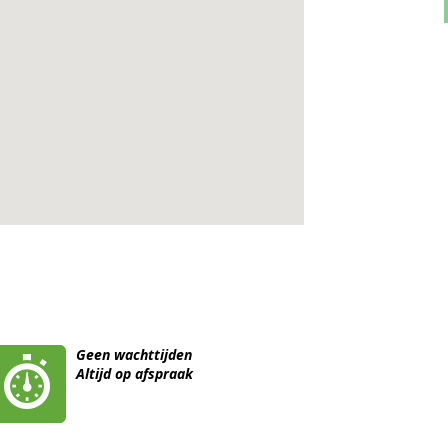
Geen wachttijden
Altijd op afspraak