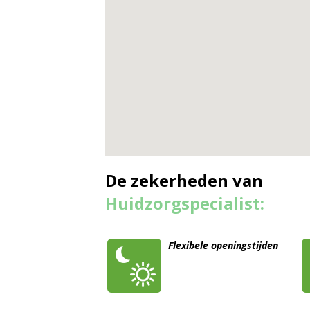
De zekerheden van
Huidzorgspecialist:
Flexibele openingstijden