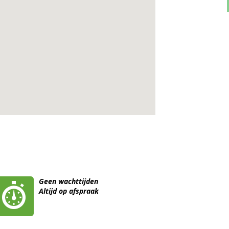
Geen wachttijden
Altijd op afspraak