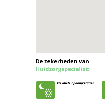
De zekerheden van
Huidzorgspecialist:
Flexibele openingstijden