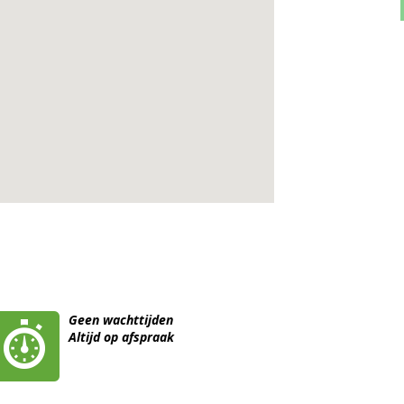
Geen wachttijden
Altijd op afspraak