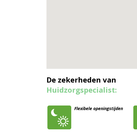
De zekerheden van
Huidzorgspecialist:
Flexibele openingstijden