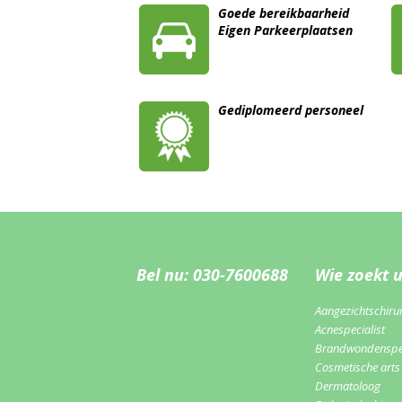
Goede bereikbaarheid
Eigen Parkeerplaatsen
Gediplomeerd personeel
Bel nu: 030-7600688
Wie zoekt 
Aangezichtschiru
Acnespecialist
Brandwondenspec
Cosmetische arts
Dermatoloog